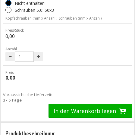
Nicht enthalten!
Schrauben 5,0: 50x3
Kopfschrauben (mm x Anzahl);
Schrauben (mm x Anzahl)
Preis/Stück
0,00
Anzahl
Preis
0,00
Voraussichtliche Lieferzeit:
3 - 5 Tage
In den Warenkorb legen
Produktbeschreibung