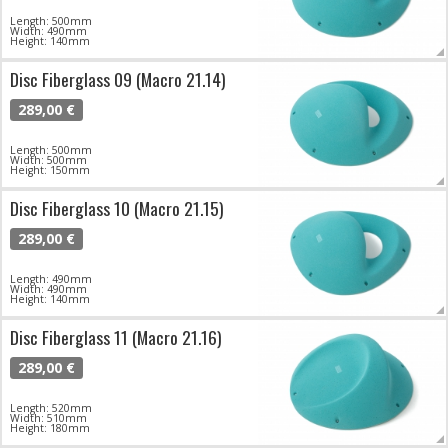
Length: 500mm
Width: 490mm
Height: 140mm
Disc Fiberglass 09 (Macro 21.14)
289,00 €
Length: 500mm
Width: 500mm
Height: 150mm
Disc Fiberglass 10 (Macro 21.15)
289,00 €
Length: 490mm
Width: 490mm
Height: 140mm
Disc Fiberglass 11 (Macro 21.16)
289,00 €
Length: 520mm
Width: 510mm
Height: 180mm