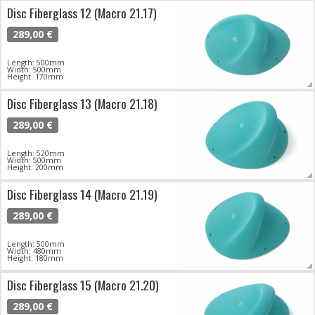
Disc Fiberglass 12 (Macro 21.17)
289,00 €
Length: 500mm
Width: 500mm
Height: 170mm
Disc Fiberglass 13 (Macro 21.18)
289,00 €
Length: 520mm
Width: 500mm
Height: 200mm
Disc Fiberglass 14 (Macro 21.19)
289,00 €
Length: 500mm
Width: 480mm
Height: 180mm
Disc Fiberglass 15 (Macro 21.20)
289,00 €