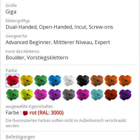
Größe
Giga
Klettergrifftyp
Dual-Handed, Open-Handed, Incut, Screw-ons
Geeignet für
Advanced Beginner, Mittlerer Niveau, Expert
Form des Kletterns
Boulder, Vorstiegsklettern
Farbe
ausgewählte Eigenschaften
Farbe :
rot (RAL: 3000)
Die fluoreszierten Farben sollten nicht im Außenbereich verschraubt
werden.
Befestigungen