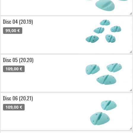
Disc 04 (20.19)
99,00 €
Disc 05 (20.20)
109,00 €
Disc 06 (20.21)
109,00 €