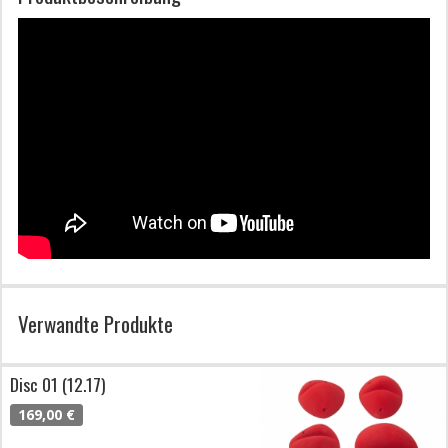
Verwandte Produkte
Disc 01 (12.17)
169,00 €