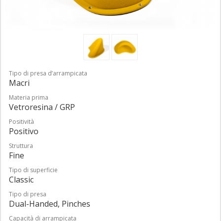
Tipo di presa d’arrampicata
Macri
Materia prima
Vetroresina / GRP
Positività
Positivo
Struttura
Fine
Tipo di superficie
Classic
Tipo di presa
Dual-Handed, Pinches
Capacità di arrampicata