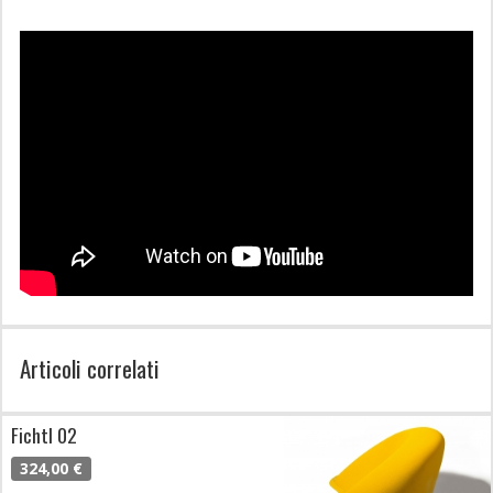
Articoli correlati
Fichtl 02
324,00 €