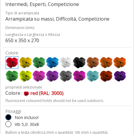
Intermedi, Esperti, Competizione
Tipo di arrampicata
Arrampicata su massi, Difficoltà, Competizione
Dimensioni (mm)
Lunghezza x Larghezza x Altezza
650 x 350 x 270
Colore
proprietà selezionate
Colore :
red (RAL: 3000)
Fluorescent coloured holds should not be used outdoors.
Fissaggi
Non incluso!
Viti 5,0: 30x8
Bulloni a testa cilindrica (mm x quantità);
Viti (mm x quantità)