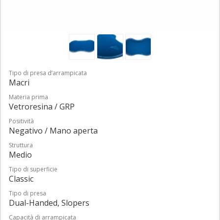
Tipo di presa d’arrampicata
Macri
Materia prima
Vetroresina / GRP
Positività
Negativo / Mano aperta
Struttura
Medio
Tipo di superficie
Classic
Tipo di presa
Dual-Handed, Slopers
Capacità di arrampicata