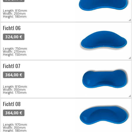
Length: 810mm
Width: 250mm
Height: 180mm
Fichtl 06
324,00 €
Length: 750mm
Width: 270mm
Height: 150mm
Fichtl 07
364,00 €
Length: 810mm
Width: 350mm
Height: 170mm
Fichtl 08
364,00 €
Length: 970mm
Width: 350mm
Height: 180mm