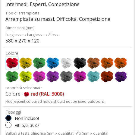
Intermedi, Esperti, Competizione
Tipo di arrampicata
Arrampicata su massi, Difficoltà, Competizione
Dimensioni (mm)
Lunghezza x Larghezza x Altezza
580 x 270 x 120
Colore
proprietà selezionate
Colore :
red (RAL: 3000)
Fluorescent coloured holds should not be used outdoors.
Fissaggi
Non incluso!
Viti 5,0: 30x7
Bulloni a testa cilindrica (mm x quantità);
Viti (mm x quantità)