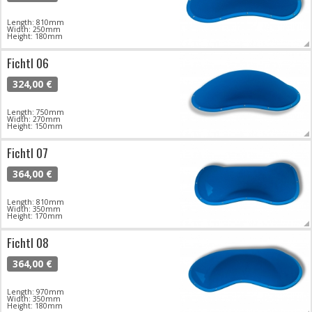
Length: 810mm
Width: 250mm
Height: 180mm
Fichtl 06
324,00 €
Length: 750mm
Width: 270mm
Height: 150mm
Fichtl 07
364,00 €
Length: 810mm
Width: 350mm
Height: 170mm
Fichtl 08
364,00 €
Length: 970mm
Width: 350mm
Height: 180mm