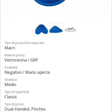
Tipo di presa d’arrampicata
Macri
Materia prima
Vetroresina / GRP
Positività
Negativo / Mano aperta
Struttura
Medio
Tipo di superficie
Classic
Tipo di presa
Dual-Handed, Pinches