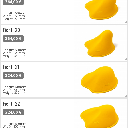
364,00 €
Length: 600mm
Width: 650mm
Height: 270mm
Fichtl 20
364,00 €
Length: 650mm
Width: 620mm
Height: 330mm
Fichtl 21
324,00 €
Length: 610mm
Width: 600mm
Height: 200mm
Fichtl 22
324,00 €
Length: 640mm
Width: 600mm