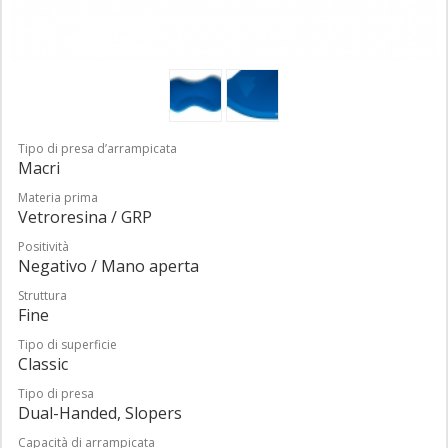
Tipo di presa d’arrampicata
Macri
Materia prima
Vetroresina / GRP
Positività
Negativo / Mano aperta
Struttura
Fine
Tipo di superficie
Classic
Tipo di presa
Dual-Handed, Slopers
Capacità di arrampicata