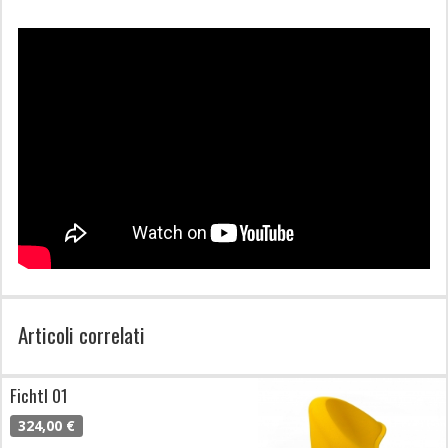
Articoli correlati
Fichtl 01
324,00 €