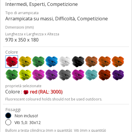
Intermedi, Esperti, Competizione
Tipo di arrampicata
Arrampicata su massi, Difficoltà, Competizione
Dimensioni (mm)
Lunghezza x Larghezza x Altezza
970 x 350 x 180
Colore
proprietà selezionate
Colore :
red (RAL: 3000)
Fluorescent coloured holds should not be used outdoors.
Fissaggi
Non incluso!
Viti 5,0: 30x12
Bulloni a testa cilindrica (mm x quantità);
Viti (mm x quantità)