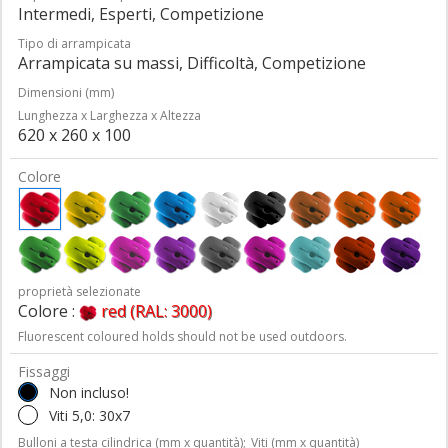
Intermedi, Esperti, Competizione
Tipo di arrampicata
Arrampicata su massi, Difficoltà, Competizione
Dimensioni (mm)
Lunghezza x Larghezza x Altezza
620 x 260 x 100
Colore
proprietà selezionate
Colore :
red (RAL: 3000)
Fluorescent coloured holds should not be used outdoors.
Fissaggi
Non incluso!
Viti 5,0: 30x7
Bulloni a testa cilindrica (mm x quantità);
Viti (mm x quantità)