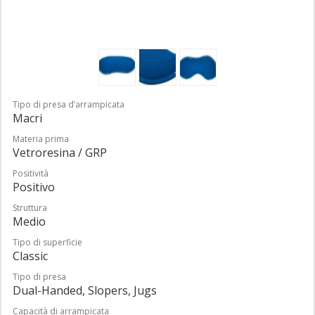
Tipo di presa d’arrampicata
Macri
Materia prima
Vetroresina / GRP
Positività
Positivo
Struttura
Medio
Tipo di superficie
Classic
Tipo di presa
Dual-Handed, Slopers, Jugs
Capacità di arrampicata