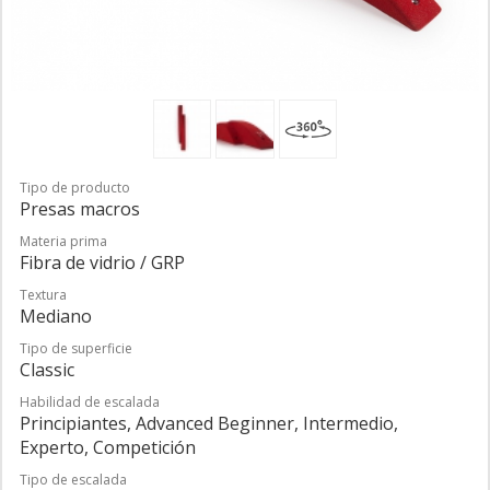
Tipo de producto
Presas macros
Materia prima
Fibra de vidrio / GRP
Textura
Mediano
Tipo de superficie
Classic
Habilidad de escalada
Principiantes, Advanced Beginner, Intermedio,
Experto, Competición
Tipo de escalada