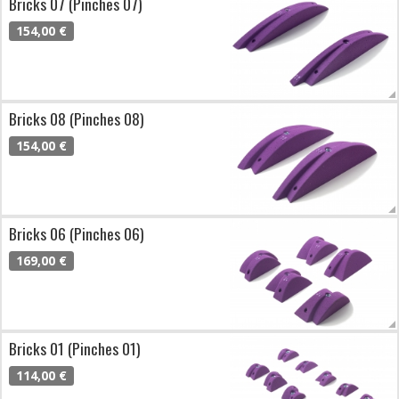
Bricks 07 (Pinches 07)
154,00 €
Bricks 08 (Pinches 08)
154,00 €
Bricks 06 (Pinches 06)
169,00 €
Bricks 01 (Pinches 01)
114,00 €