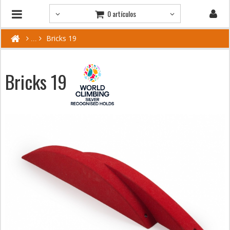
0 artículos
Bricks 19
Bricks 19