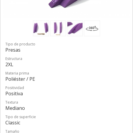
Tipo de producto
Presas
Estructura
2XL
Materia prima
Poliéster / PE
Positividad
Positiva
Textura
Mediano
Tipo de superficie
Classic
Tamaño