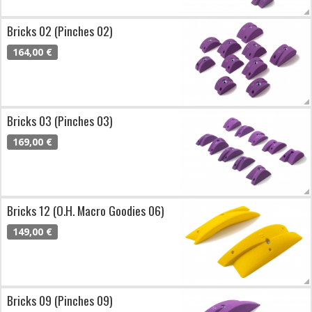
Bricks 02 (Pinches 02)
164,00 €
Bricks 03 (Pinches 03)
169,00 €
Bricks 12 (O.H. Macro Goodies 06)
149,00 €
Bricks 09 (Pinches 09)