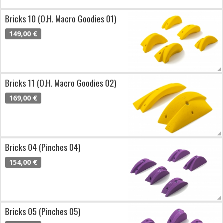
Bricks 10 (O.H. Macro Goodies 01)
149,00 €
Bricks 11 (O.H. Macro Goodies 02)
169,00 €
Bricks 04 (Pinches 04)
154,00 €
Bricks 05 (Pinches 05)