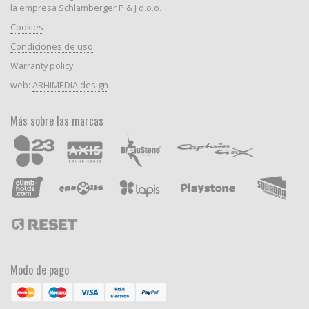
la empresa Schlamberger P & J d.o.o.
Cookies
Condiciones de uso
Warranty policy
web:
ARHIMEDIA design
Más sobre las marcas
Modo de pago