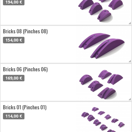
194,00 €
Bricks 08 (Pinches 08)
154,00 €
Bricks 06 (Pinches 06)
169,00 €
Bricks 01 (Pinches 01)
114,00 €