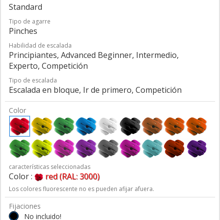
Standard
Tipo de agarre
Pinches
Habilidad de escalada
Principiantes, Advanced Beginner, Intermedio,
Experto, Competición
Tipo de escalada
Escalada en bloque, Ir de primero, Competición
Color
características seleccionadas
Color :
red (RAL: 3000)
Los colores fluorescente no es pueden afijar afuera.
Fijaciones
No incluido!