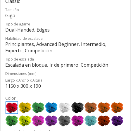
Classic
Tamaño
Giga
Tipo de agarre
Dual-Handed, Edges
Habilidad de escalada
Principiantes, Advanced Beginner, Intermedio,
Experto, Competición
Tipo de escalada
Escalada en bloque, Ir de primero, Competición
Dimensiones (mm)
Largo x Ancho x Altura
1150 x 300 x 190
Color