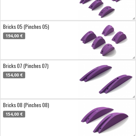
Bricks 05 (Pinches 05)
194,00 €
Bricks 07 (Pinches 07)
154,00 €
Bricks 08 (Pinches 08)
154,00 €