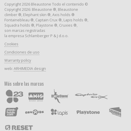
Copyright 2026 Bleaustone Todo el contenido ©
Copyright 2026: Bleaustone ®, Bleaustone
climber ®, Elephant skin ®, Axis holds ®
Fontainebleau ®, Captain Crux ®, Lapis holds ®,
Squadra holds ®, Playstone ®, Cruxies ®,
son marcas registradas
la empresa Schlamberger P & J d.o.o.
Cookies
Condiciones de uso
Warranty policy
web:
ARHIMEDIA design
Más sobre las marcas