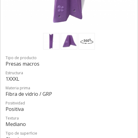
Tipo de producto
Presas macros
Estructura
1XXXL
Materia prima
Fibra de vidrio / GRP
Positividad
Positiva
Textura
Mediano
Tipo de superficie