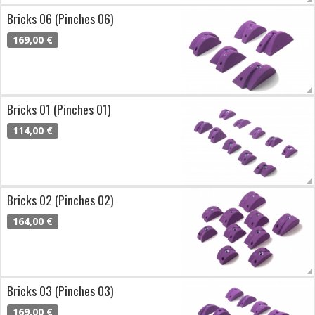
Bricks 06 (Pinches 06)
169,00 €
Bricks 01 (Pinches 01)
114,00 €
Bricks 02 (Pinches 02)
164,00 €
Bricks 03 (Pinches 03)
169,00 €