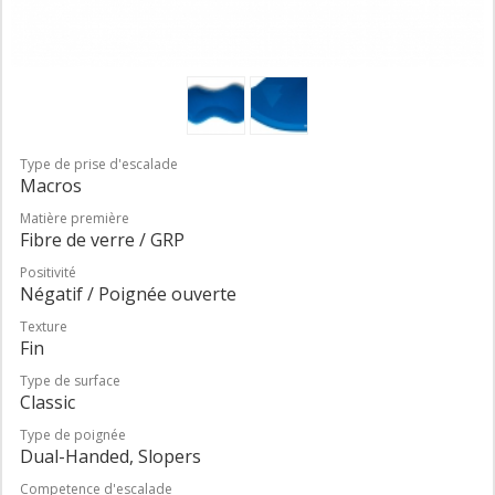
Type de prise d'escalade
Macros
Matière première
Fibre de verre / GRP
Positivité
Négatif / Poignée ouverte
Texture
Fin
Type de surface
Classic
Type de poignée
Dual-Handed, Slopers
Competence d'escalade