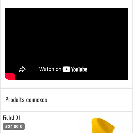
Produits connexes
Fichtl 01
324,00 €