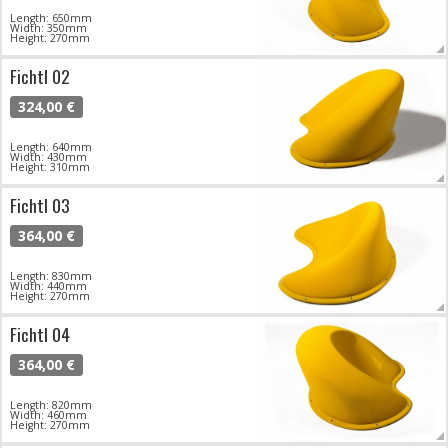
Length: 650mm
Width: 350mm
Height: 270mm
Fichtl 02
324,00 €
Length: 640mm
Width: 430mm
Height: 310mm
Fichtl 03
364,00 €
Length: 830mm
Width: 440mm
Height: 270mm
Fichtl 04
364,00 €
Length: 820mm
Width: 460mm
Height: 270mm