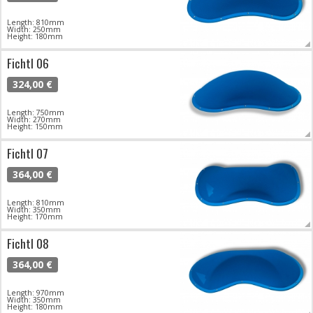
Length: 810mm
Width: 250mm
Height: 180mm
Fichtl 06
324,00 €
Length: 750mm
Width: 270mm
Height: 150mm
Fichtl 07
364,00 €
Length: 810mm
Width: 350mm
Height: 170mm
Fichtl 08
364,00 €
Length: 970mm
Width: 350mm
Height: 180mm