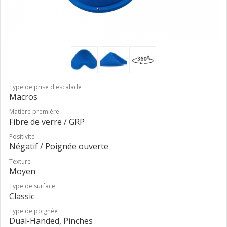
Type de prise d'escalade
Macros
Matière première
Fibre de verre / GRP
Positivité
Négatif / Poignée ouverte
Texture
Moyen
Type de surface
Classic
Type de poignée
Dual-Handed, Pinches