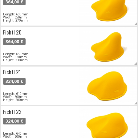
364,00 €
Length: 600mm
Width: 650mm
Height: 270mm
Fichtl 20
364,00 €
Length: 650mm
Width: 620mm
Height: 330mm
Fichtl 21
324,00 €
Length: 610mm
Width: 600mm
Height: 200mm
Fichtl 22
324,00 €
Length: 640mm
Width: 600mm