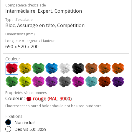
Competence d'escalade
Intermédiaire, Expert, Compétition
Type d'escalade
Bloc, Assurage en tête, Compétition
Dimensions (mm)
Longueur x Largeur x Hauteur
690 x 520 x 200
Couleur
Propriétés sélectionnées
Couleur :
rouge (RAL: 3000)
Fluorescent coloured holds should not be used outdoors.
Fixations
Non inclus!
Des vis 5,0: 30x9