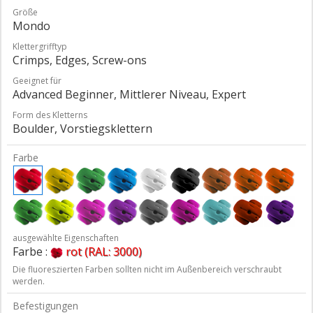
Größe
Mondo
Klettergrifftyp
Crimps, Edges, Screw-ons
Geeignet für
Advanced Beginner, Mittlerer Niveau, Expert
Form des Kletterns
Boulder, Vorstiegsklettern
Farbe
ausgewählte Eigenschaften
Farbe :
rot (RAL: 3000)
Die fluoreszierten Farben sollten nicht im Außenbereich verschraubt
werden.
Befestigungen