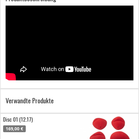
Verwandte Produkte
Disc 01 (12.17)
169,00 €