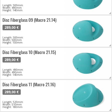
Length: 500mm
Width: 490mm
Height: 140mm
Disc Fiberglass 09 (Macro 21.14)
289,00 €
Length: 500mm
Width: 500mm
Height: 150mm
Disc Fiberglass 10 (Macro 21.15)
289,00 €
Length: 490mm
Width: 490mm
Height: 140mm
Disc Fiberglass 11 (Macro 21.16)
289,00 €
Length: 520mm
Width: 510mm
Height: 180mm