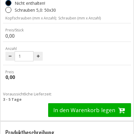
Nicht enthalten!
Schrauben 5,0: 50x30
Kopfschrauben (mm x Anzahl);
Schrauben (mm x Anzahl)
Preis/Stück
0,00
Anzahl
Preis
0,00
Voraussichtliche Lieferzeit:
3 - 5 Tage
In den Warenkorb legen
Produktbeschreibung