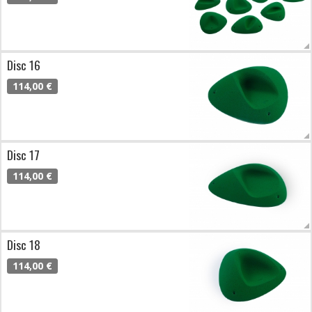
Disc 16
114,00 €
Disc 17
114,00 €
Disc 18
114,00 €