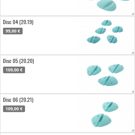
Disc 04 (20.19)
99,00 €
Disc 05 (20.20)
109,00 €
Disc 06 (20.21)
109,00 €