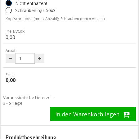
Nicht enthalten!
Schrauben 5,0: 50x3
Kopfschrauben (mm x Anzahl);
Schrauben (mm x Anzahl)
Preis/Stück
0,00
Anzahl
Preis
0,00
Voraussichtliche Lieferzeit:
3 - 5 Tage
In den Warenkorb legen
Produktbeschreibung