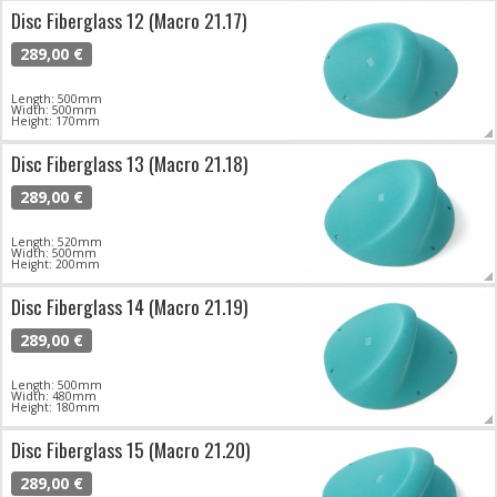
Disc Fiberglass 12 (Macro 21.17)
289,00 €
Length: 500mm
Width: 500mm
Height: 170mm
Disc Fiberglass 13 (Macro 21.18)
289,00 €
Length: 520mm
Width: 500mm
Height: 200mm
Disc Fiberglass 14 (Macro 21.19)
289,00 €
Length: 500mm
Width: 480mm
Height: 180mm
Disc Fiberglass 15 (Macro 21.20)
289,00 €