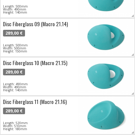
Length: 500mm
Width: 490mm
Height: 140mm
Disc Fiberglass 09 (Macro 21.14)
289,00 €
Length: 500mm
Width: 500mm
Height: 150mm
Disc Fiberglass 10 (Macro 21.15)
289,00 €
Length: 490mm
Width: 490mm
Height: 140mm
Disc Fiberglass 11 (Macro 21.16)
289,00 €
Length: 520mm
Width: 510mm
Height: 180mm