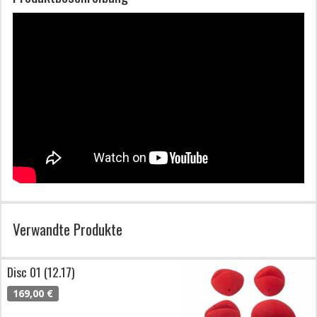
Verwandte Produkte
Disc 01 (12.17)
169,00 €