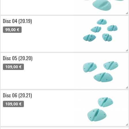
Disc 04 (20.19)
99,00 €
Disc 05 (20.20)
109,00 €
Disc 06 (20.21)
109,00 €