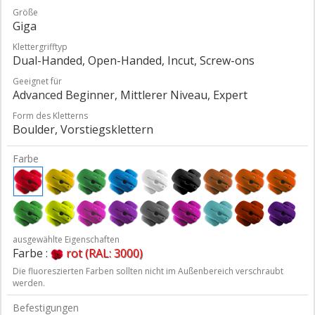
Größe
Giga
Klettergrifftyp
Dual-Handed, Open-Handed, Incut, Screw-ons
Geeignet für
Advanced Beginner, Mittlerer Niveau, Expert
Form des Kletterns
Boulder, Vorstiegsklettern
Farbe
ausgewählte Eigenschaften
Farbe :
rot (RAL: 3000)
Die fluoreszierten Farben sollten nicht im Außenbereich verschraubt
werden.
Befestigungen