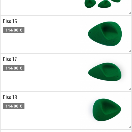
Disc 16
114,00 €
Disc 17
114,00 €
Disc 18
114,00 €