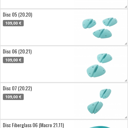
Disc 05 (20.20)
109,00 €
Disc 06 (20.21)
109,00 €
Disc 07 (20.22)
109,00 €
Disc Fiberglass 06 (Macro 21.11)