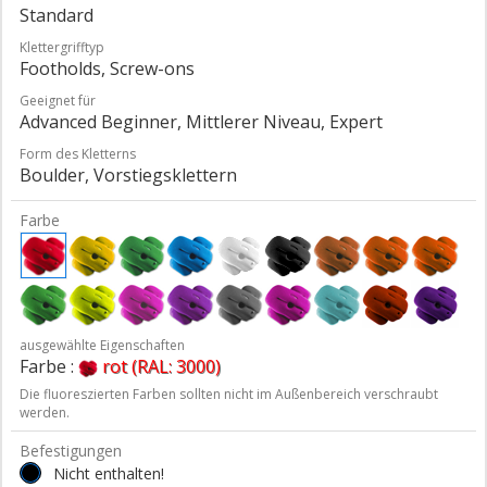
Standard
Klettergrifftyp
Footholds, Screw-ons
Geeignet für
Advanced Beginner, Mittlerer Niveau, Expert
Form des Kletterns
Boulder, Vorstiegsklettern
Farbe
ausgewählte Eigenschaften
Farbe :
rot (RAL: 3000)
Die fluoreszierten Farben sollten nicht im Außenbereich verschraubt
werden.
Befestigungen
Nicht enthalten!