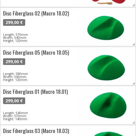
Disc Fiberglass 02 (Macro 18.02)
299,00 €
Length: 570mm
Width: 540mm
Height: 120mm
Disc Fiberglass 05 (Macro 18.05)
299,00 €
Length: 580mm
Width: 560mm
Height: 120mm
Disc Fiberglass 01 (Macro 18.01)
299,00 €
Length: 540mm
Width: 570mm
Height: 140mm
Disc Fiberglass 03 (Macro 18.03)