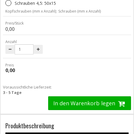
Schrauben 4,5: 50x15
Kopfschrauben (mm x Anzahl);
Schrauben (mm x Anzahl)
Preis/Stück
0,00
Anzahl
Preis
0,00
Voraussichtliche Lieferzeit:
3 - 5 Tage
In den Warenkorb legen
Produktbeschreibung