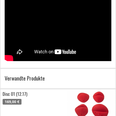
Verwandte Produkte
Disc 01 (12.17)
169,00 €