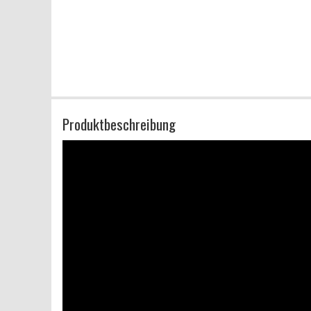
Produktbeschreibung