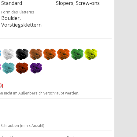
Standard
Slopers, Screw-ons
Form des Kletterns
Boulder,
Vorstiegsklettern
0)
ten nicht im Außenbereich verschraubt werden.
Schrauben (mm x Anzahl)