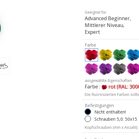
Geeignet für
Advanced Beginner,
Mittlerer Niveau,
Expert
Farbe
ausgewählte Eigenschaften
Farbe :
rot (RAL: 300
Die fluoreszierten Farben soll
Befestigungen
Nicht enthalten!
Schrauben 5,0: 50x15
Kopfschrauben (mm x Anzahl);