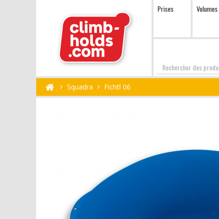
Prises
Volumes
Chercher
Squadra
Fichtl 06