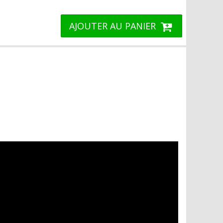
AJOUTER AU PANIER