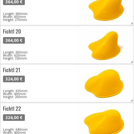
364,00 €
Length: 600mm
Width: 650mm
Height: 270mm
Fichtl 20
364,00 €
Length: 650mm
Width: 620mm
Height: 330mm
Fichtl 21
324,00 €
Length: 610mm
Width: 600mm
Height: 200mm
Fichtl 22
324,00 €
Length: 640mm
Width: 600mm