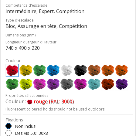
Competence d'escalade
Intermédiaire, Expert, Compétition
Type d'escalade
Bloc, Assurage en tête, Compétition
Dimensions (mm)
Longueur x Largeur x Hauteur
740 x 490 x 220
Couleur
Propriétés sélectionnées
Couleur :
rouge (RAL: 3000)
Fluorescent coloured holds should not be used outdoors.
Fixations
Non inclus!
Des vis 5,0: 30x8