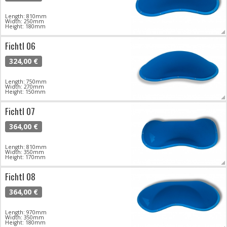
Length: 810mm
Width: 250mm
Height: 180mm
Fichtl 06
324,00 €
Length: 750mm
Width: 270mm
Height: 150mm
Fichtl 07
364,00 €
Length: 810mm
Width: 350mm
Height: 170mm
Fichtl 08
364,00 €
Length: 970mm
Width: 350mm
Height: 180mm