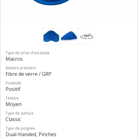
Type de prise d'escalade
Macros
Matière première
Fibre de verre / GRP
Positivité
Positif
Texture
Moyen
Type de surface
Classic
Type de poignée
Dual-Handed, Pinches