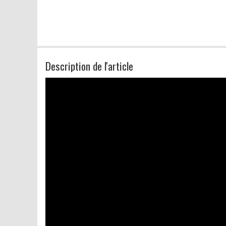
Description de l'article