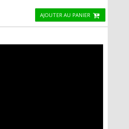
AJOUTER AU PANIER