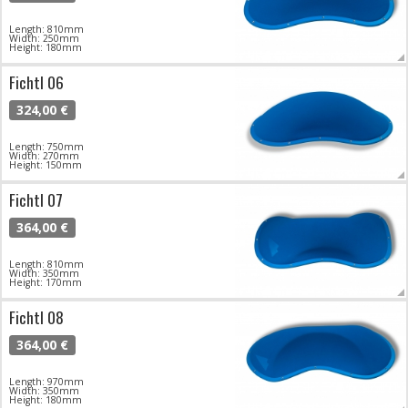
Length: 810mm
Width: 250mm
Height: 180mm
Fichtl 06
324,00 €
Length: 750mm
Width: 270mm
Height: 150mm
Fichtl 07
364,00 €
Length: 810mm
Width: 350mm
Height: 170mm
Fichtl 08
364,00 €
Length: 970mm
Width: 350mm
Height: 180mm