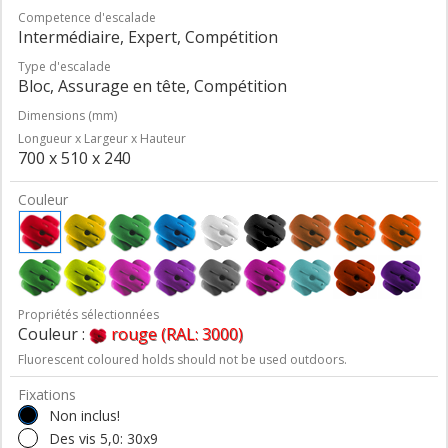
Competence d'escalade
Intermédiaire, Expert, Compétition
Type d'escalade
Bloc, Assurage en tête, Compétition
Dimensions (mm)
Longueur x Largeur x Hauteur
700 x 510 x 240
Couleur
Propriétés sélectionnées
Couleur :
rouge (RAL: 3000)
Fluorescent coloured holds should not be used outdoors.
Fixations
Non inclus!
Des vis 5,0: 30x9