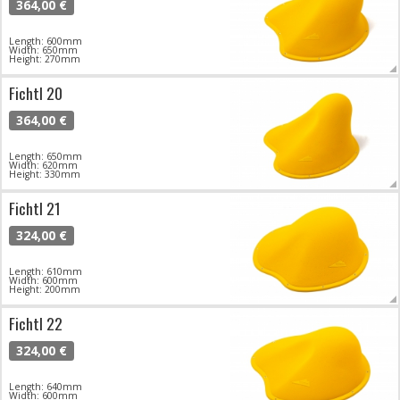
364,00 €
Length: 600mm
Width: 650mm
Height: 270mm
Fichtl 20
364,00 €
Length: 650mm
Width: 620mm
Height: 330mm
Fichtl 21
324,00 €
Length: 610mm
Width: 600mm
Height: 200mm
Fichtl 22
324,00 €
Length: 640mm
Width: 600mm