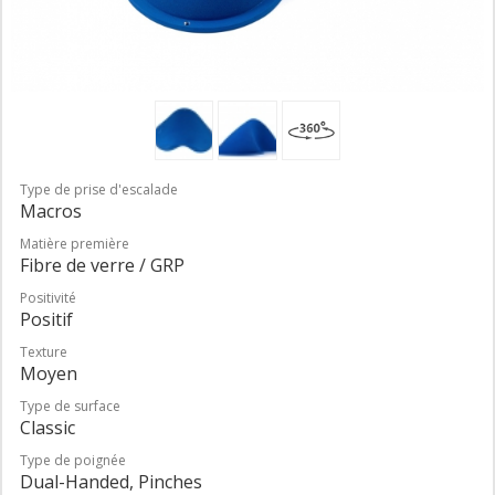
Type de prise d'escalade
Macros
Matière première
Fibre de verre / GRP
Positivité
Positif
Texture
Moyen
Type de surface
Classic
Type de poignée
Dual-Handed, Pinches