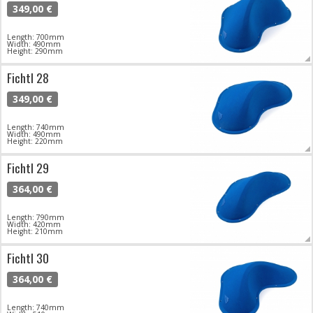
349,00 €
Length: 700mm
Width: 490mm
Height: 290mm
Fichtl 28
349,00 €
Length: 740mm
Width: 490mm
Height: 220mm
Fichtl 29
364,00 €
Length: 790mm
Width: 420mm
Height: 210mm
Fichtl 30
364,00 €
Length: 740mm