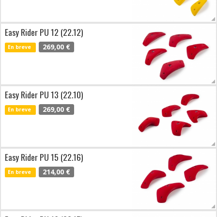
Easy Rider PU 12 (22.12)
269,00 €
En breve
Easy Rider PU 13 (22.10)
269,00 €
En breve
Easy Rider PU 15 (22.16)
214,00 €
En breve