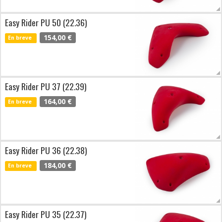
Easy Rider PU 50 (22.36)
154,00 €
En breve
Easy Rider PU 37 (22.39)
164,00 €
En breve
Easy Rider PU 36 (22.38)
184,00 €
En breve
Easy Rider PU 35 (22.37)