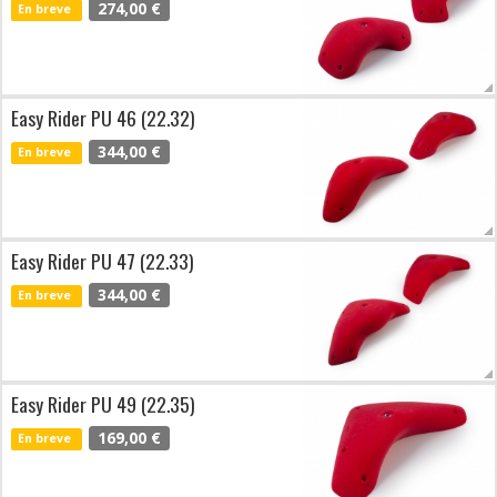
274,00 €
En breve
Easy Rider PU 46 (22.32)
344,00 €
En breve
Easy Rider PU 47 (22.33)
344,00 €
En breve
Easy Rider PU 49 (22.35)
169,00 €
En breve