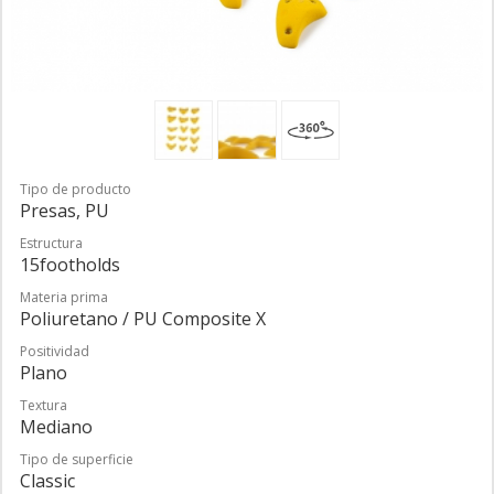
Tipo de producto
Presas, PU
Estructura
15footholds
Materia prima
Poliuretano / PU Composite X
Positividad
Plano
Textura
Mediano
Tipo de superficie
Classic