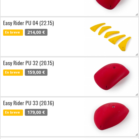
Easy Rider PU 04 (22.15)
214,00 €
En breve
Easy Rider PU 32 (20.15)
159,00 €
En breve
Easy Rider PU 33 (20.16)
179,00 €
En breve