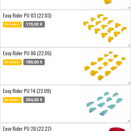
Easy Rider PU 03 (22.03)
179,00 €
En breve
Easy Rider PU 06 (22.05)
189,00 €
En breve
Easy Rider PU 14 (22.09)
264,00 €
En breve
Easy Rider PU 28 (22.22)