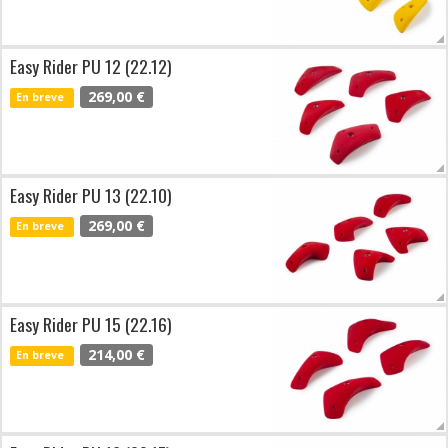
Easy Rider PU 12 (22.12)
269,00 €
En breve
Easy Rider PU 13 (22.10)
269,00 €
En breve
Easy Rider PU 15 (22.16)
214,00 €
En breve