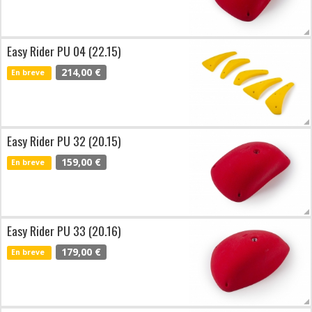
Easy Rider PU 04 (22.15)
214,00 €
En breve
Easy Rider PU 32 (20.15)
159,00 €
En breve
Easy Rider PU 33 (20.16)
179,00 €
En breve