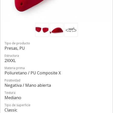
Tipo de producto
Presas, PU
Estructura
2XXXL
Materia prima
Poliuretano / PU Composite X
Positividad
Negativa / Mano abierta
Textura
Mediano
Tipo de superficie
Classic