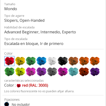
Tamaño
Mondo
Tipo de agarre
Slopers, Open-Handed
Habilidad de escalada
Advanced Beginner, Intermedio, Experto
Tipo de escalada
Escalada en bloque, Ir de primero
Color
características seleccionadas
Color :
red (RAL: 3000)
Los colores fluorescente no es pueden afijar afuera.
Fijaciones
No incluido!