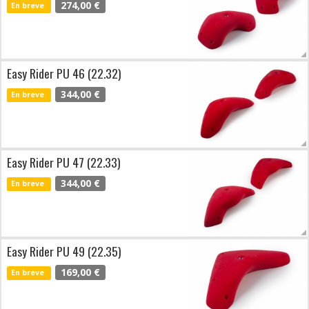
274,00 €
En breve
Easy Rider PU 46 (22.32)
344,00 €
En breve
Easy Rider PU 47 (22.33)
344,00 €
En breve
Easy Rider PU 49 (22.35)
169,00 €
En breve