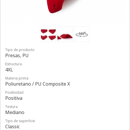
Tipo de producto
Presas, PU
Estructura
4XL
Materia prima
Poliuretano / PU Composite X
Positividad
Positiva
Textura
Mediano
Tipo de superficie
Classic