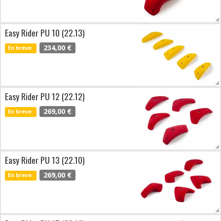
Easy Rider PU 10 (22.13)
234,00 €
En breve
Easy Rider PU 12 (22.12)
269,00 €
En breve
Easy Rider PU 13 (22.10)
269,00 €
En breve