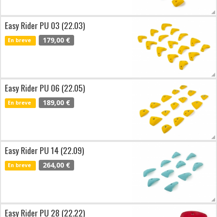
Easy Rider PU 03 (22.03)
179,00 €
En breve
Easy Rider PU 06 (22.05)
189,00 €
En breve
Easy Rider PU 14 (22.09)
264,00 €
En breve
Easy Rider PU 28 (22.22)