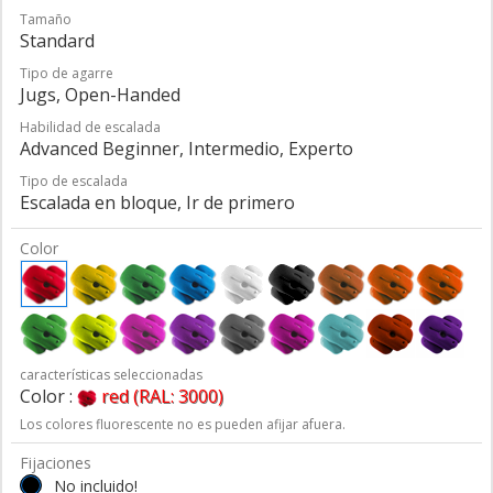
Tamaño
Standard
Tipo de agarre
Jugs, Open-Handed
Habilidad de escalada
Advanced Beginner, Intermedio, Experto
Tipo de escalada
Escalada en bloque, Ir de primero
Color
características seleccionadas
Color :
red (RAL: 3000)
Los colores fluorescente no es pueden afijar afuera.
Fijaciones
No incluido!