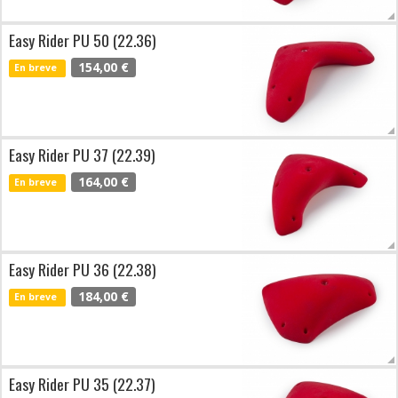
Easy Rider PU 50 (22.36)
154,00 €
En breve
Easy Rider PU 37 (22.39)
164,00 €
En breve
Easy Rider PU 36 (22.38)
184,00 €
En breve
Easy Rider PU 35 (22.37)