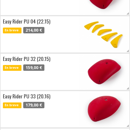
Easy Rider PU 04 (22.15)
214,00 €
En breve
Easy Rider PU 32 (20.15)
159,00 €
En breve
Easy Rider PU 33 (20.16)
179,00 €
En breve