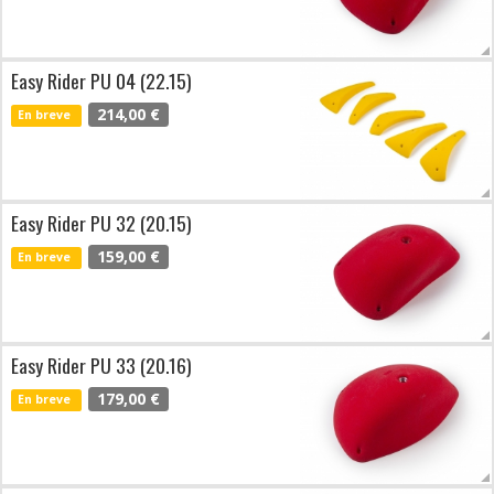
Easy Rider PU 04 (22.15)
214,00 €
En breve
Easy Rider PU 32 (20.15)
159,00 €
En breve
Easy Rider PU 33 (20.16)
179,00 €
En breve