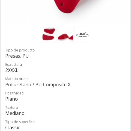
Tipo de producto
Presas, PU
Estructura
2XXXL
Materia prima
Poliuretano / PU Composite X
Positividad
Plano
Textura
Mediano
Tipo de superficie
Classic