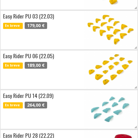
Easy Rider PU 03 (22.03)
179,00 €
En breve
Easy Rider PU 06 (22.05)
189,00 €
En breve
Easy Rider PU 14 (22.09)
264,00 €
En breve
Easy Rider PU 28 (22.22)