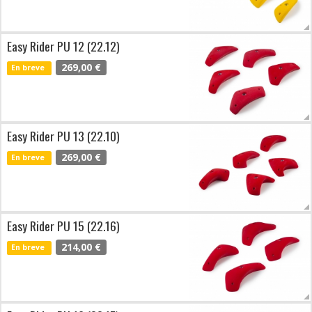
Easy Rider PU 12 (22.12)
269,00 €
En breve
Easy Rider PU 13 (22.10)
269,00 €
En breve
Easy Rider PU 15 (22.16)
214,00 €
En breve