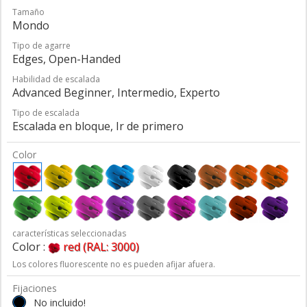
Tamaño
Mondo
Tipo de agarre
Edges, Open-Handed
Habilidad de escalada
Advanced Beginner, Intermedio, Experto
Tipo de escalada
Escalada en bloque, Ir de primero
Color
características seleccionadas
Color :
red (RAL: 3000)
Los colores fluorescente no es pueden afijar afuera.
Fijaciones
No incluido!