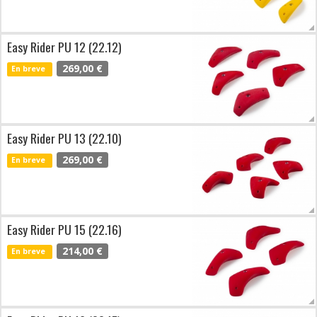
Easy Rider PU 12 (22.12)
269,00 €
En breve
Easy Rider PU 13 (22.10)
269,00 €
En breve
Easy Rider PU 15 (22.16)
214,00 €
En breve