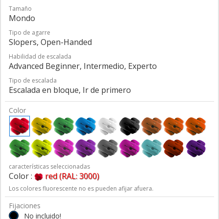
Tamaño
Mondo
Tipo de agarre
Slopers, Open-Handed
Habilidad de escalada
Advanced Beginner, Intermedio, Experto
Tipo de escalada
Escalada en bloque, Ir de primero
Color
características seleccionadas
Color :
red (RAL: 3000)
Los colores fluorescente no es pueden afijar afuera.
Fijaciones
No incluido!