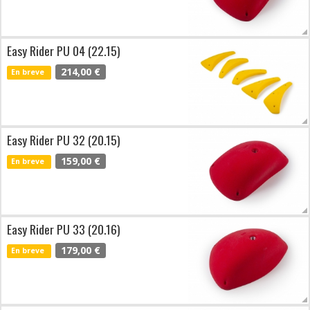
Easy Rider PU 04 (22.15)
214,00 €
En breve
Easy Rider PU 32 (20.15)
159,00 €
En breve
Easy Rider PU 33 (20.16)
179,00 €
En breve