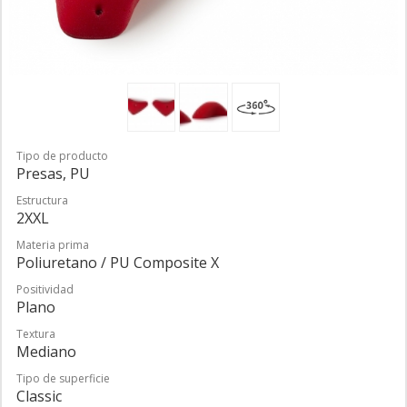
Tipo de producto
Presas, PU
Estructura
2XXL
Materia prima
Poliuretano / PU Composite X
Positividad
Plano
Textura
Mediano
Tipo de superficie
Classic