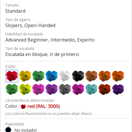
Tamaño
Standard
Tipo de agarre
Slopers, Open-Handed
Habilidad de escalada
Advanced Beginner, Intermedio, Experto
Tipo de escalada
Escalada en bloque, Ir de primero
Color
características seleccionadas
Color :
red (RAL: 3000)
Los colores fluorescente no es pueden afijar afuera.
Fijaciones
No incluido!