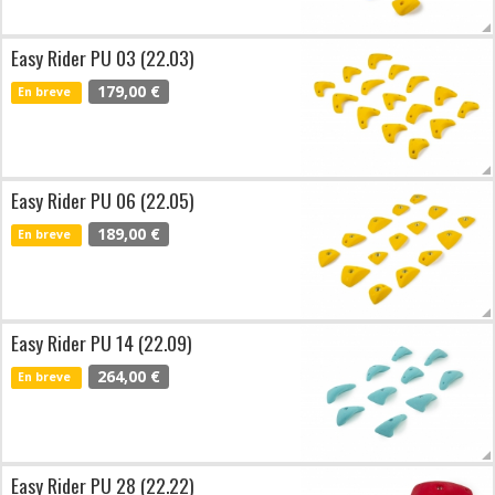
Easy Rider PU 03 (22.03)
179,00 €
En breve
Easy Rider PU 06 (22.05)
189,00 €
En breve
Easy Rider PU 14 (22.09)
264,00 €
En breve
Easy Rider PU 28 (22.22)