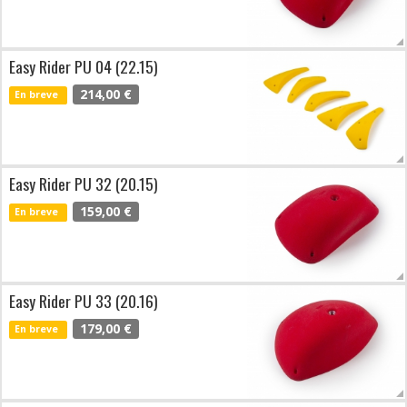
Easy Rider PU 04 (22.15)
214,00 €
En breve
Easy Rider PU 32 (20.15)
159,00 €
En breve
Easy Rider PU 33 (20.16)
179,00 €
En breve