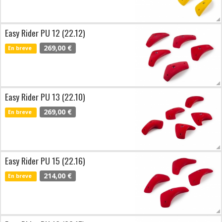
Easy Rider PU 12 (22.12)
269,00 €
En breve
Easy Rider PU 13 (22.10)
269,00 €
En breve
Easy Rider PU 15 (22.16)
214,00 €
En breve