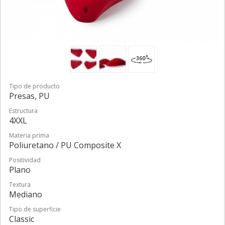
Tipo de producto
Presas, PU
Estructura
4XXL
Materia prima
Poliuretano / PU Composite X
Positividad
Plano
Textura
Mediano
Tipo de superficie
Classic