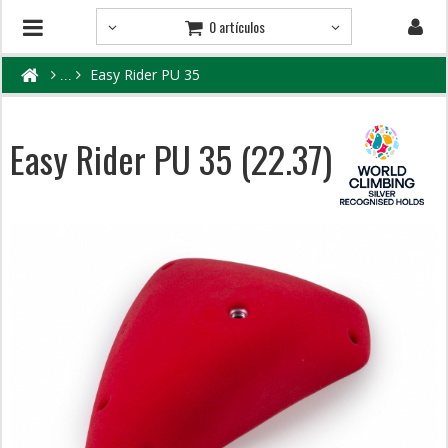
0 artículos
Easy Rider PU 35
Easy Rider PU 35 (22.37)