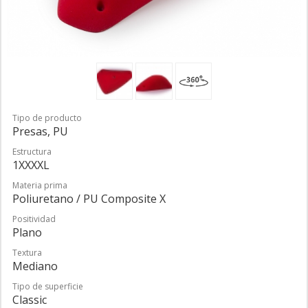
Tipo de producto
Presas, PU
Estructura
1XXXXL
Materia prima
Poliuretano / PU Composite X
Positividad
Plano
Textura
Mediano
Tipo de superficie
Classic