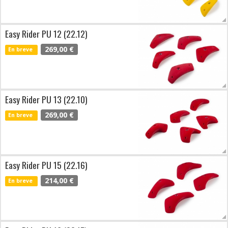
Easy Rider PU 12 (22.12)
269,00 €
En breve
Easy Rider PU 13 (22.10)
269,00 €
En breve
Easy Rider PU 15 (22.16)
214,00 €
En breve