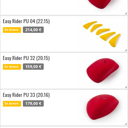
Easy Rider PU 04 (22.15)
214,00 €
En breve
Easy Rider PU 32 (20.15)
159,00 €
En breve
Easy Rider PU 33 (20.16)
179,00 €
En breve