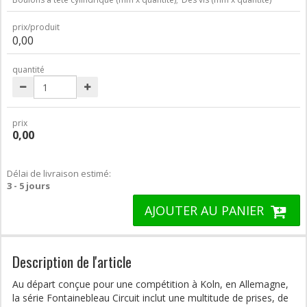
prix/produit
0,00
quantité
prix
0,00
Délai de livraison estimé:
3 - 5 jours
AJOUTER AU PANIER
Description de l'article
Au départ conçue pour une compétition à Koln, en Allemagne,
la série Fontainebleau Circuit inclut une multitude de prises, de