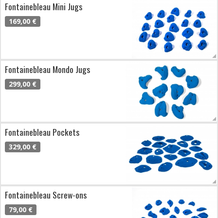
Fontainebleau Mini Jugs
169,00 €
Fontainebleau Mondo Jugs
299,00 €
Fontainebleau Pockets
329,00 €
Fontainebleau Screw-ons
79,00 €