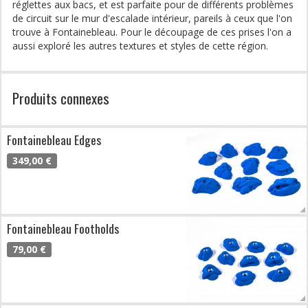
réglettes aux bacs, et est parfaite pour de différents problèmes
de circuit sur le mur d'escalade intérieur, pareils à ceux que l'on
trouve à Fontainebleau. Pour le découpage de ces prises l'on a
aussi exploré les autres textures et styles de cette région.
Produits connexes
Fontainebleau Edges
349,00 €
Fontainebleau Footholds
79,00 €