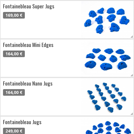
Fontainebleau Super Jugs
169,00 €
Fontainebleau Mini Edges
164,00 €
Fontainebleau Nano Jugs
164,00 €
Fontainebleau Jugs
249,00 €