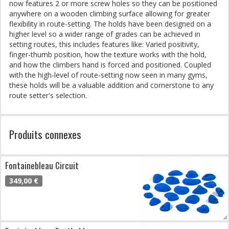
now features 2 or more screw holes so they can be positioned
anywhere on a wooden climbing surface allowing for greater
flexibility in route-setting. The holds have been designed on a
higher level so a wider range of grades can be achieved in
setting routes, this includes features like: Varied positivity,
finger-thumb position, how the texture works with the hold,
and how the climbers hand is forced and positioned. Coupled
with the high-level of route-setting now seen in many gyms,
these holds will be a valuable addition and cornerstone to any
route setter's selection.
Produits connexes
Fontainebleau Circuit
349,00 €