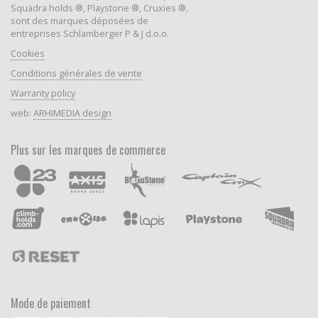
Squadra holds ®, Playstone ®, Cruxies ®,
sont des marques déposées de
entreprises Schlamberger P & J d.o.o.
Cookies
Conditions générales de vente
Warranty policy
web:
ARHIMEDIA design
Plus sur les marques de commerce
Mode de paiement