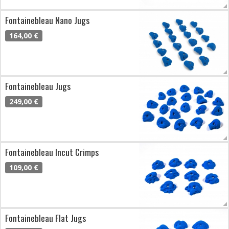
Fontainebleau Nano Jugs
164,00 €
Fontainebleau Jugs
249,00 €
Fontainebleau Incut Crimps
109,00 €
Fontainebleau Flat Jugs