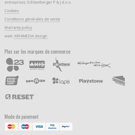
entreprises Schlamberger P & J d.o.o.
Cookies
Conditions générales de vente
Warranty policy
web:
ARHIMEDIA design
Plus sur les marques de commerce
Mode de paiement