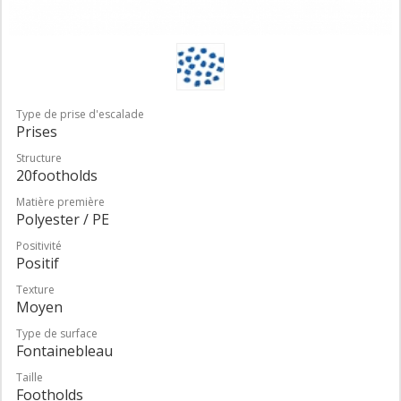
Type de prise d'escalade
Prises
Structure
20footholds
Matière première
Polyester / PE
Positivité
Positif
Texture
Moyen
Type de surface
Fontainebleau
Taille
Footholds