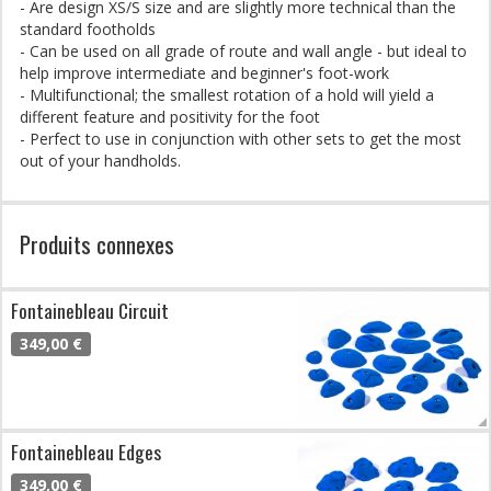
- Are design XS/S size and are slightly more technical than the
standard footholds
- Can be used on all grade of route and wall angle - but ideal to
help improve intermediate and beginner's foot-work
- Multifunctional; the smallest rotation of a hold will yield a
different feature and positivity for the foot
- Perfect to use in conjunction with other sets to get the most
out of your handholds.
Produits connexes
Fontainebleau Circuit
349,00 €
Fontainebleau Edges
349,00 €