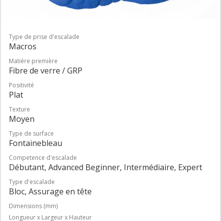
Type de prise d'escalade
Macros
Matière première
Fibre de verre / GRP
Positivité
Plat
Texture
Moyen
Type de surface
Fontainebleau
Competence d'escalade
Débutant, Advanced Beginner, Intermédiaire, Expert
Type d'escalade
Bloc, Assurage en tête
Dimensions (mm)
Longueur x Largeur x Hauteur