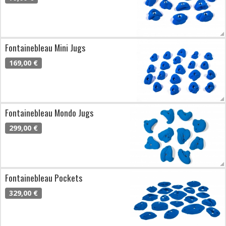
Fontainebleau Mini Jugs
169,00 €
Fontainebleau Mondo Jugs
299,00 €
Fontainebleau Pockets
329,00 €