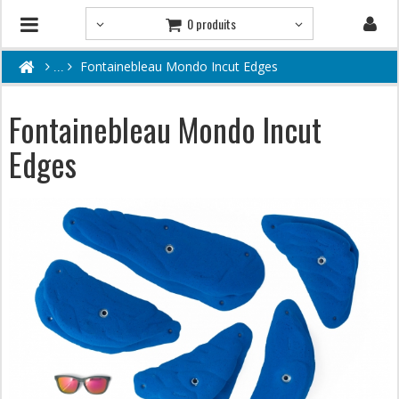
0 produits
Fontainebleau Mondo Incut Edges
Fontainebleau Mondo Incut
Edges