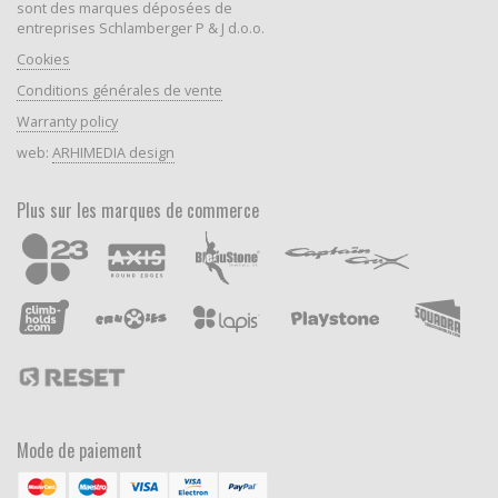
sont des marques déposées de
entreprises Schlamberger P & J d.o.o.
Cookies
Conditions générales de vente
Warranty policy
web:
ARHIMEDIA design
Plus sur les marques de commerce
Mode de paiement