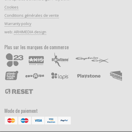
Cookies
Conditions générales de vente
Warranty policy
web:
ARHIMEDIA design
Plus sur les marques de commerce
Mode de paiement