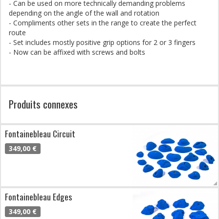
- Can be used on more technically demanding problems
depending on the angle of the wall and rotation
- Compliments other sets in the range to create the perfect
route
- Set includes mostly positive grip options for 2 or 3 fingers
- Now can be affixed with screws and bolts
Produits connexes
Fontainebleau Circuit
349,00 €
Fontainebleau Edges
349,00 €