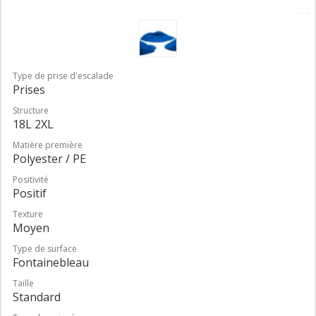
Type de prise d'escalade
Prises
Structure
18L 2XL
Matière première
Polyester / PE
Positivité
Positif
Texture
Moyen
Type de surface
Fontainebleau
Taille
Standard