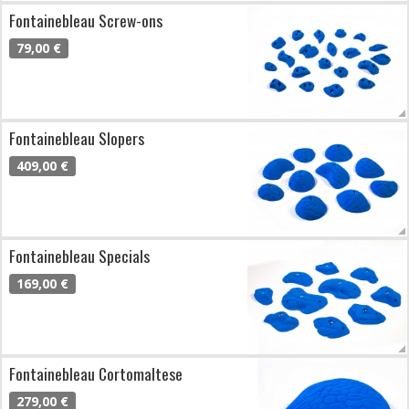
Fontainebleau Screw-ons
79,00 €
Fontainebleau Slopers
409,00 €
Fontainebleau Specials
169,00 €
Fontainebleau Cortomaltese
279,00 €