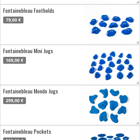
Fontainebleau Footholds
79,00 €
Fontainebleau Mini Jugs
169,00 €
Fontainebleau Mondo Jugs
299,00 €
Fontainebleau Pockets