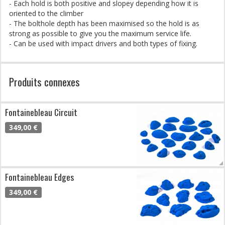
- Each hold is both positive and slopey depending how it is
oriented to the climber
- The bolthole depth has been maximised so the hold is as
strong as possible to give you the maximum service life.
- Can be used with impact drivers and both types of fixing.
Produits connexes
Fontainebleau Circuit
349,00 €
Fontainebleau Edges
349,00 €