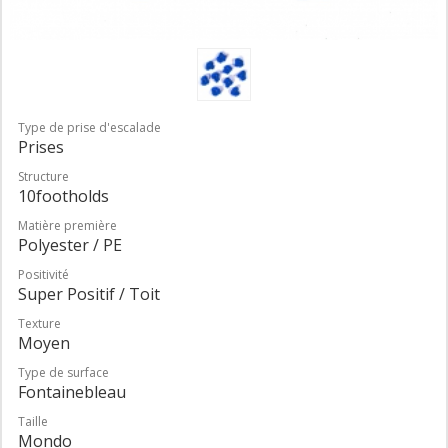
Type de prise d'escalade
Prises
Structure
10footholds
Matière première
Polyester / PE
Positivité
Super Positif / Toit
Texture
Moyen
Type de surface
Fontainebleau
Taille
Mondo